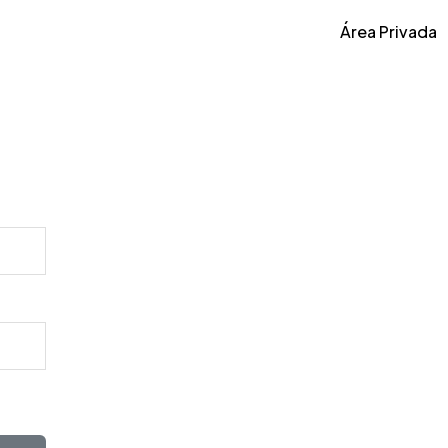
Área Privada