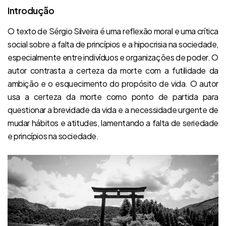
Introdução
O texto de Sérgio Silveira é uma reflexão moral e uma crítica
social sobre a falta de princípios e a hipocrisia na sociedade,
especialmente entre indivíduos e organizações de poder. O
autor contrasta a certeza da morte com a futilidade da
ambição e o esquecimento do propósito de vida. O autor
usa a certeza da morte como ponto de partida para
questionar a brevidade da vida e a necessidade urgente de
mudar hábitos e atitudes, lamentando a falta de seriedade
e princípios na sociedade.