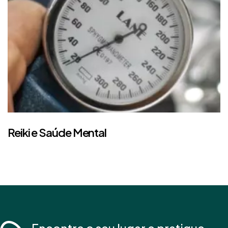
Reiki e Saúde Mental