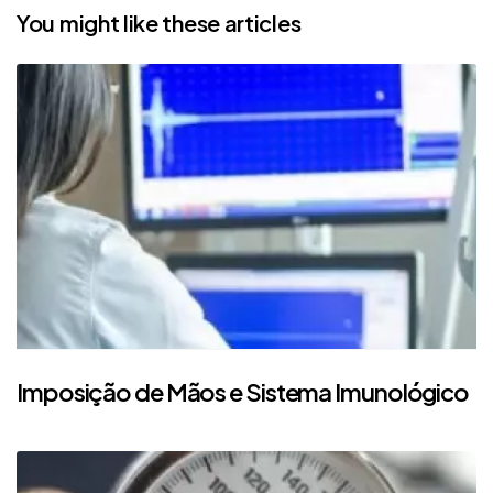
You might like these articles
Imposição de Mãos e Sistema Imunológico