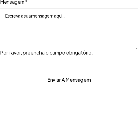
Mensagem
*
Por favor, preencha o campo obrigatório.
Enviar A Mensagem