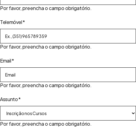
Por favor, preencha o campo obrigatório.
Telemóvel
*
Por favor, preencha o campo obrigatório.
Email
*
Por favor, preencha o campo obrigatório.
Assunto
*
Por favor, preencha o campo obrigatório.