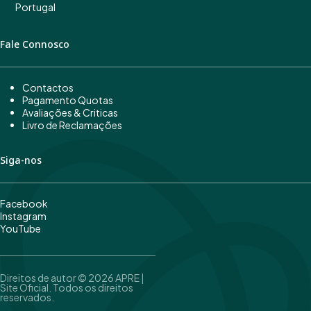
Portugal
Fale Connosco
Contactos
Pagamento Quotas
Avaliações & Criticas
Livro de Reclamações
Siga-nos
Facebook
Instagram
YouTube
Direitos de autor © 2026 APRE |
Site Oficial. Todos os direitos
reservados.